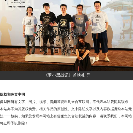
《罗小黑战记》首映礼 导
版权和免责申明
闽财网所有文字、图片、视频、音频等资料均来自互联网，不代表本站赞同其观点，
本站亦不为其版权负责。相关作品的原创性、文中陈述文字以及内容数据庞杂本站无
法一一核实，如果您发现本网站上有侵犯您的合法权益的内容，请联系我们，本网站
将立即予以删除！