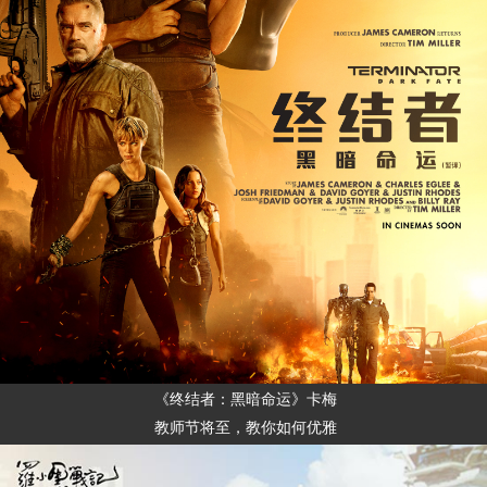
《终结者：黑暗命运》卡梅
教师节将至，教你如何优雅