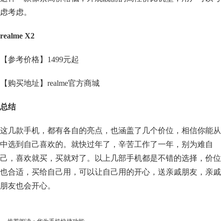
虑考虑。
realme X2
【参考价格】1499元起
【购买地址】realme官方商城
总结
这几款手机，都有各自的亮点，也涵盖了几个价位，相信你能从
中选到自己喜欢的。就快过年了，辛苦工作了一年，别为难自
己，喜欢就买，买就对了。以上几部手机都是不错的选择，价位
也合适，买给自己用，可以让自己用的开心，送亲戚朋友，亲戚
朋友也会开心。