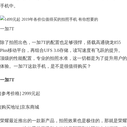
手机中。
一加7T
除了拍照出色，一加7T的配置也足够强悍，搭载高通骁龙855
Plus移动平台，再组合UFS 3.0存储，读写速度有飞跃的提升。
顶级的性能配置，专业的拍照水准，这一切都是为了提升用户的
体验。一加7T这款手机，是不是很值得购买？
一加7T
[参考价格] 2999元起
[购买地址]京东商城
荣耀最近推出的一款新产品，拍照效果也是极佳的，那就是荣耀