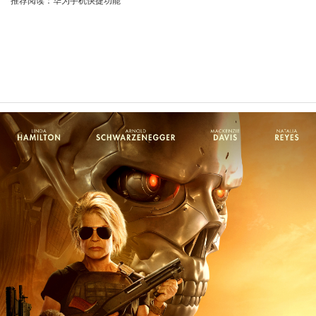
推荐阅读：
华为手机快捷功能