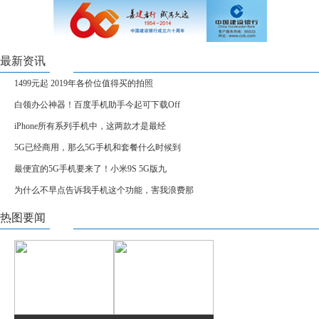
最新资讯
1499元起 2019年各价位值得买的拍照
白领办公神器！百度手机助手今起可下载Off
iPhone所有系列手机中，这两款才是最经
5G已经商用，那么5G手机和套餐什么时候到
最便宜的5G手机要来了！小米9S 5G版九
为什么不早点告诉我手机这个功能，害我浪费那
热图要闻