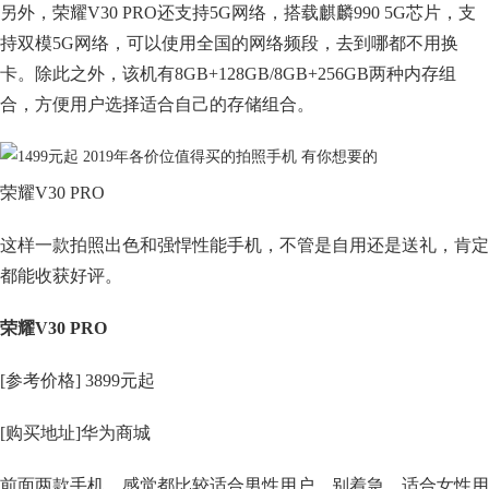
另外，荣耀V30 PRO还支持5G网络，搭载麒麟990 5G芯片，支
持双模5G网络，可以使用全国的网络频段，去到哪都不用换
卡。除此之外，该机有8GB+128GB/8GB+256GB两种内存组
合，方便用户选择适合自己的存储组合。
荣耀V30 PRO
这样一款拍照出色和强悍性能手机，不管是自用还是送礼，肯定
都能收获好评。
荣耀V30 PRO
[参考价格] 3899元起
[购买地址]华为商城
前面两款手机，感觉都比较适合男性用户，别着急，适合女性用