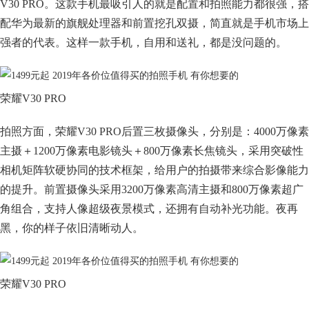
V30 PRO。这款手机最吸引人的就是配置和拍照能力都很强，搭
配华为最新的旗舰处理器和前置挖孔双摄，简直就是手机市场上
强者的代表。这样一款手机，自用和送礼，都是没问题的。
荣耀V30 PRO
拍照方面，荣耀V30 PRO后置三枚摄像头，分别是：4000万像素
主摄＋1200万像素电影镜头＋800万像素长焦镜头，采用突破性
相机矩阵软硬协同的技术框架，给用户的拍摄带来综合影像能力
的提升。前置摄像头采用3200万像素高清主摄和800万像素超广
角组合，支持人像超级夜景模式，还拥有自动补光功能。夜再
黑，你的样子依旧清晰动人。
荣耀V30 PRO