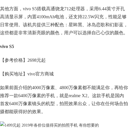
其他方面，vivo S5搭载高通骁龙712处理器，采用6.44英寸开孔
高清显示屏，内置4100mAh电池，还支持22.5W闪充，性能足够
日常使用。该机共提供三种配色：星眸黑、冰岛恋歌和幻影蓝，
这些都是非常清新亮眼的颜色，用户可以选择自己心仪的颜色。
vivo S5
【参考价格】2698元起
【购买地址】vivo官方商城
如果前面介绍的4000万像素、4800万像素都不能满足你，再给你
推荐一款6400万像素的手机，就是realme X2。这款手机是国内
首发6400万像素镜头的机型，拍照效果出众，让你在任何场合拍
摄都能获得好的效果。