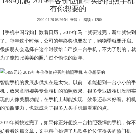
1499元起 2019年各价位值得买的拍照手机
有你想要的
2020-04-20 08:26:54
来源：
阅读：1200
【手机中国导购】数着日历，2019年马上就要过完，新年就快到
了。每年这个时候，公司的年终奖也要发了，购物季就要开启。
很多朋友会选择在这个时候给自己换一台手机，不为了别的，就
为了能拍张美美的照片过个愉快的新年。
智能手机的发展步伐实在是太快。以前，谁能想到一台小小的手
机，效果竟能媲美专业相机的拍照效果。很多专业级相机没能实
现的人像美颜功能，在手机上却能实现，效果还非常好看。相机
的拍照能力，也就成为了很多人买手机最看重的点。
2019年就快过完了
，
如果你正好想换一台拍照强悍的手机，你不
妨看看这篇文章，文中精心挑选了几款各价位值得买的热门机