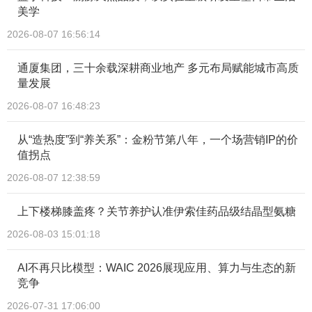
美学
2026-08-07 16:56:14
通厦集团，三十余载深耕商业地产 多元布局赋能城市高质
量发展
2026-08-07 16:48:23
从“造热度”到“养关系”：金粉节第八年，一个场营销IP的价
值拐点
2026-08-07 12:38:59
上下楼梯膝盖疼？关节养护认准伊索佳药品级结晶型氨糖
2026-08-03 15:01:18
AI不再只比模型：WAIC 2026展现应用、算力与生态的新
竞争
2026-07-31 17:06:00