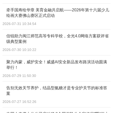
牵手国寿绘华章 美育金融共启航——2026年第十六届少儿
绘画大赛佛山赛区正式启动
2026-07-31 10:34:54
信锐助力闽江师范高等专科学校，全光4.0网络方案获评省
级典型案例
2026-07-30 10:10:22
聚力内蒙，威护安全！威盛AI安全新品发布路演活动圆满
举行！
2026-07-29 11:50:30
告别无效关节养护，结晶型氨糖才是专业护关节的标准答
案
2026-07-27 16:52:26