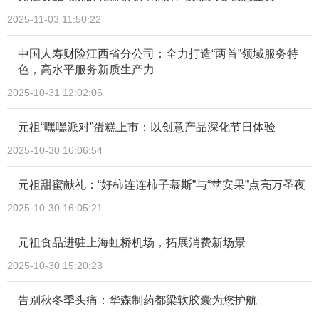
2025-11-03 11:50:22
中国人寿财险江西省分公司：全力打造“两首”领域服务特
色，高水平服务新质生产力
2025-10-31 12:02:06
元祖“嘿嘿派对”蛋糕上市：以创意产品深化节日体验
2025-10-30 16:06:54
元祖甜蜜献礼：“好柿连连柿子慕斯”与“苹安果”点亮万圣夜
2025-10-30 16:05:21
元祖食品进驻上海虹桥机场，拓展消费新场景
2025-10-30 15:20:23
告别秋冬季头痛：华森制药都梁软胶囊为您护航