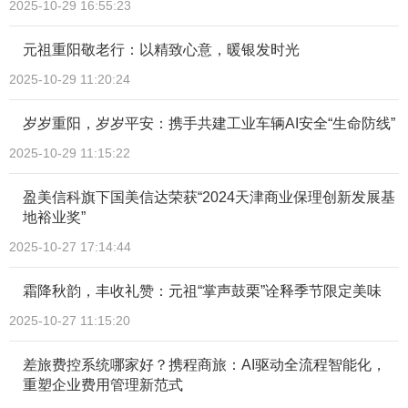
2025-10-29 16:55:23
元祖重阳敬老行：以精致心意，暖银发时光
2025-10-29 11:20:24
岁岁重阳，岁岁平安：携手共建工业车辆AI安全“生命防线”
2025-10-29 11:15:22
盈美信科旗下国美信达荣获“2024天津商业保理创新发展基
地裕业奖”
2025-10-27 17:14:44
霜降秋韵，丰收礼赞：元祖“掌声鼓栗”诠释季节限定美味
2025-10-27 11:15:20
差旅费控系统哪家好？携程商旅：AI驱动全流程智能化，
重塑企业费用管理新范式