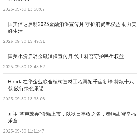
2025-09-30 13:50:07
国美信达启动2025金融消保宣传月 守护消费者权益 助力美
好生活​
2025-09-30 13:49:31
国美小贷启动金融消保宣传月 线上科普守护民生权益
2025-09-30 13:48:52
Honda在华企业联合植树造林工程再拓千亩新绿 持续十八
载 践行绿色承诺
2025-09-30 13:38:06
元祖“掌声鼓栗”蛋糕上市，以秋日丰收之名，奏响甜蜜幸福
乐章
2025-09-30 11:11:47