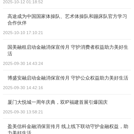
2025-10-12 01:18:52
高途成为中国国家体操队、艺术体操队和蹦床队官方学习
合作伙伴
2025-10-10 17:10:21
国美融租启动金融消保宣传月 守护消费者权益助力美好生
活​
2025-09-30 14:43:24
博盛安融启动金融消保宣传月 守护公众权益助力美好生活​
2025-09-30 14:42:16
厦门大悦城一周年庆典，双IP福建首展引爆国庆
2025-09-30 13:58:21
盈美信科金融消保宣传月 线上线下联动守护金融权益，助
力美好生活