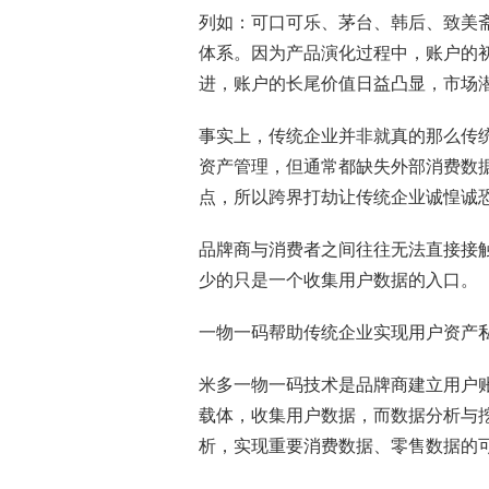
列如：可口可乐、茅台、韩后、致美
体系。因为产品演化过程中，账户的
进，账户的长尾价值日益凸显，市场
事实上，传统企业并非就真的那么传
资产管理，但通常都缺失外部消费数
点，所以跨界打劫让传统企业诚惶诚
品牌商与消费者之间往往无法直接接
少的只是一个收集用户数据的入口。
一物一码帮助传统企业实现用户资产
米多一物一码技术是品牌商建立用户
载体，收集用户数据，而数据分析与
析，实现重要消费数据、零售数据的