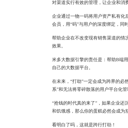
对渠道实行有效的管理，让企业和消费
企业通过一物一码将用户资产私有化
会员，用“码”与用户的深度绑定，同
帮助企业在不改变现有销售渠道的情
效果。
米多大数据引擎的责任是：帮助B端
自己的大数据平台。
在未来，“打劫”一定会成为跨界的必
系”和无法将零碎散落的用户平台化管
“抢钱的时代真的来了”，如果企业还
和饥饿感，那么你的蛋糕必然会成为
看明白了吗，这就是跨行打劫！