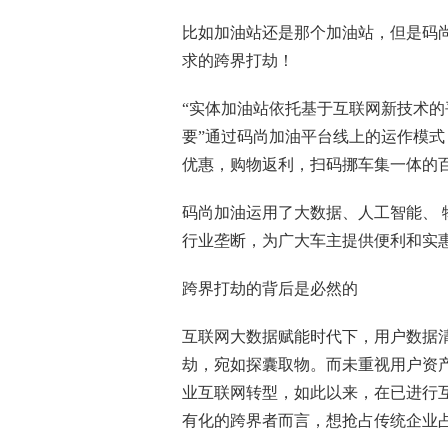
比如加油站还是那个加油站，但是码
求的跨界打劫！
“实体加油站依托基于互联网新技术
要”通过码尚加油平台线上的运作模
优惠，购物返利，扫码挪车集一体的
码尚加油运用了大数据、人工智能、 
行业垄断，为广大车主提供便利和实惠
跨界打劫的背后是必然的
互联网大数据赋能时代下，用户数据
劫，宛如探囊取物。而未重视用户资
业互联网转型，如此以来，在已进行
有化的跨界者而言，想抢占传统企业