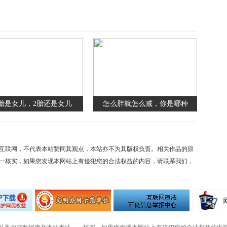
胎是女儿，2胎还是女儿
怎么胖就怎么减，你是哪种
互联网，不代表本站赞同其观点，本站亦不为其版权负责。相关作品的原
一核实，如果您发现本网站上有侵犯您的合法权益的内容，请联系我们，