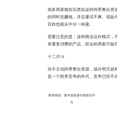
很多商家都在玩类似这样跨界整合资
的同时还赚钱，并且屡试不爽。现如今
百姓也能从中分一杯羹。
需要注意的是：这种商业运作模式，
有重复消费的产品，联合的商家不能
十二月14
你不主动跨界整合资源，或许明天就
是一个跨界竞争的年代，竞争已经不
推荐阅读：
唐河县陈斐代销资讯平
台