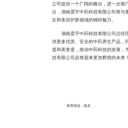
公司提供一个广阔的舞台，进一步推
台，湖南震宇中药科技有限公司将与
生和美容护肤领域的独特魅力。
湖南震宇中药科技有限公司总经
供更多优质、安全的中药养生产品，
度和美誉度，推动中药科技的发展，
技有限公司必将迎来更加辉煌的未来
推荐阅读：
旗龙