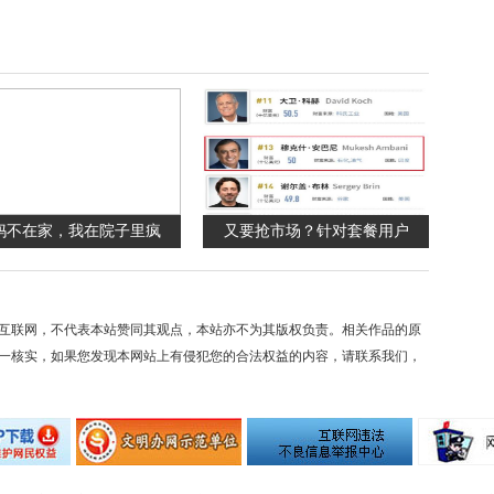
妈不在家，我在院子里疯
又要抢市场？针对套餐用户
互联网，不代表本站赞同其观点，本站亦不为其版权负责。相关作品的原
一核实，如果您发现本网站上有侵犯您的合法权益的内容，请联系我们，