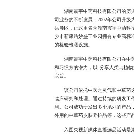
湖南震宇中药科技有限公司的历史
司业务的不断发展，2002年公司升级
岳麓区，正式更名为湖南震宇中药科
乡市新康路妙盛工业园拥有专业高标准
的检验检测设施。
湖南震宇中药科技有限公司在中药
和习惯方的潜力，以“分享人类与植物
宗旨。
该公司依托中医之灵气和中草药
临床研究和处理。通过持续的研发工作
利。公司成功研发出多个系列的产品，
外用的中草药皮肤养护品等，这些产
入围央视新媒体直播选品活动是