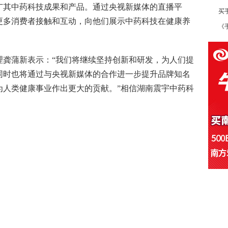
广其中药科技成果和产品。通过央视新媒体的直播平
买
更多消费者接触和互动，向他们展示中药科技在健康养
《
理龚蒲新表示：“我们将继续坚持创新和研发，为人们提
同时也将通过与央视新媒体的合作进一步提升品牌知名
为人类健康事业作出更大的贡献。”相信湖南震宇中药科
！