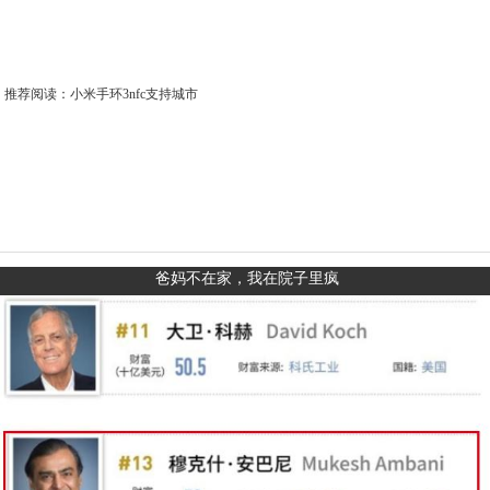
推荐阅读：
小米手环3nfc支持城市
爸妈不在家，我在院子里疯