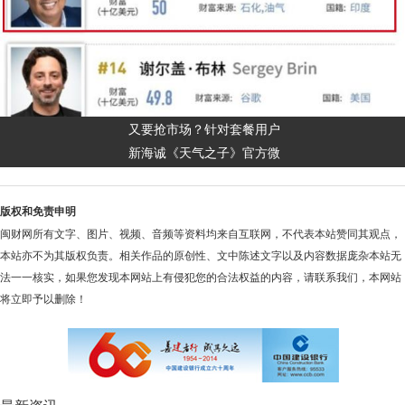
又要抢市场？针对套餐用户
新海诚《天气之子》官方微
版权和免责申明
闽财网所有文字、图片、视频、音频等资料均来自互联网，不代表本站赞同其观点，
本站亦不为其版权负责。相关作品的原创性、文中陈述文字以及内容数据庞杂本站无
法一一核实，如果您发现本网站上有侵犯您的合法权益的内容，请联系我们，本网站
将立即予以删除！