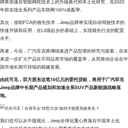
牌将加速在智能网联技术上的升级换代和本土化研究，在2023
年前实现全系列产品车联网100%装配率。
其次，借助FCA的领先技术，Jeep品牌将实现自动驾驶技术的
快速升级和应用，在L2级起步的基础上，实现领先行业的配置
水平。
再者，今后，广汽菲克将继续推进产品型谱的研究与探索，在未
来进一步扩大产品在不同品类市场的覆盖率，从而推动企业在中
国市场长期可持续的稳健发展。
由此可见，双方股东这笔10亿元的委托贷款，将用于广汽菲克
Jeep品牌中长期产品规划和加速全系SUV产品新能源战略落
地。
我们也可以从中窥视出，Jeep全球化重心将落在中国本土化