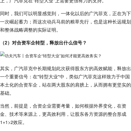
上，广汽菲克在"转型大业"上需要更强有力的支持。
同时，我们可以明显感觉到，一体化以后的广汽菲克，正在为下
一次崛起蓄力；而这次动兵马前的粮草先行，也是这种长远规划
和整体战略调整的实际证明。
（2）对合资车企转型，释放出什么信号？
其实，广汽菲克中长期规划此次获得股东方的高效赋能，释放出
一个重要信号：在"转型大业"中，类似广汽菲克这样致力于中国
本土化的合资车企，站在两大股东的肩膀上，从而拥有更坚实的
基础。
当然，前提是，合资企业需要考量，如何根据外界变化，在资
金、技术等来源上，更高效利用，让股东各方资源的整合形成
1+1>2效应。