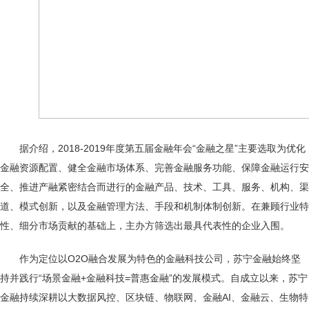
据介绍，2018-2019年度第五届金融年会“金融之星”主要选取为优化
金融资源配置、健全金融市场体系、完善金融服务功能、保障金融运行安
全、推进产融紧密结合而进行的金融产品、技术、工具、服务、机构、渠
道、模式创新，以及金融管理方法、手段和机制体制创新。在兼顾行业特
性、细分市场贡献的基础上，主办方筛选出最具代表性的企业入围。
作为定位以O2O融合发展为特色的金融科技公司，苏宁金融始终坚
持并践行“场景金融+金融科技=普惠金融”的发展模式。自成立以来，苏宁
金融持续深耕以大数据风控、区块链、物联网、金融AI、金融云、生物特