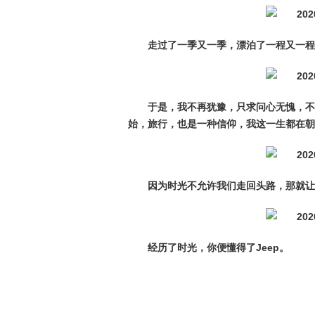
走过了一季又一季，漂泊了一程又一程
于是，我不再犹豫，只求问心无愧，不
始，旅行，也是一种信仰，我这一生都在朝
因为时光不允许我们走回头路，那就让
经历了时光，你便懂得了Jeep。