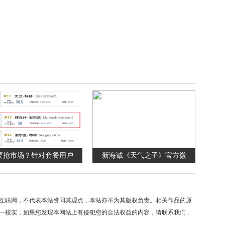
要抢市场？针对套餐用户
新海诚《天气之子》官方微
互联网，不代表本站赞同其观点，本站亦不为其版权负责。相关作品的原
一核实，如果您发现本网站上有侵犯您的合法权益的内容，请联系我们，